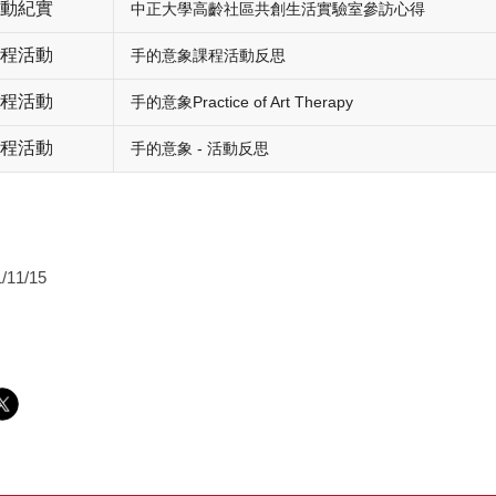
動紀實
中正大學高齡社區共創生活實驗室參訪心得
程活動
手的意象課程活動反思
程活動
手的意象Practice of Art Therapy
程活動
手的意象 - 活動反思
/11/15