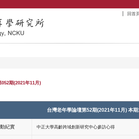
回首
52期(2021年11月)
台灣老年學論壇第52期(2021年11月) 
動紀實
中正大學高齡跨域創新研究中心參訪心得