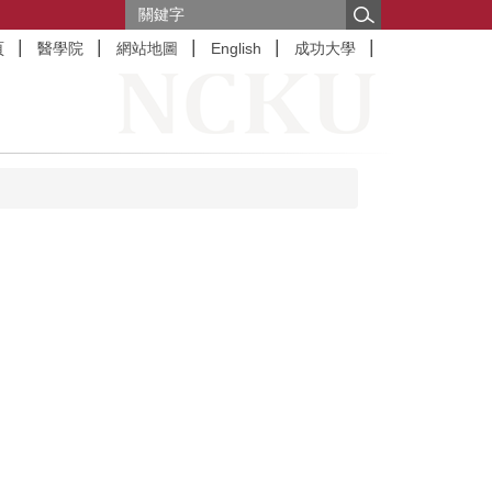
頁
醫學院
網站地圖
English
成功大學