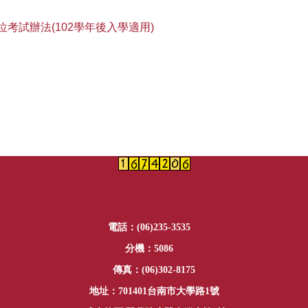
位考試辦法(102學年後入學適用)
電話：(06)235-3535
分機：5086
傳真：(06)302-8175
地址：701401台南市大學路1號