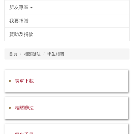
所友專區
我要捐贈
贊助及捐款
首頁
相關辦法
學生相關
表單下載
相關辦法