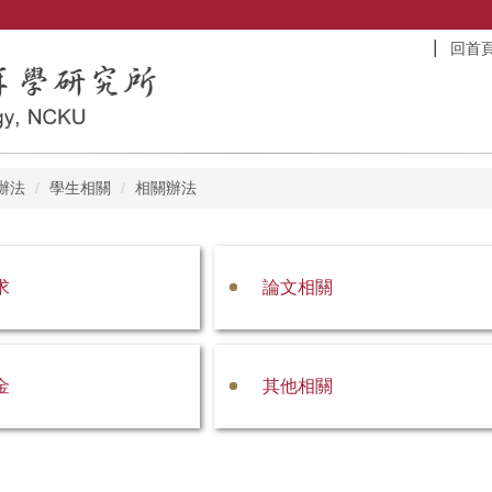
回首
辦法
學生相關
相關辦法
求
論文相關
金
其他相關