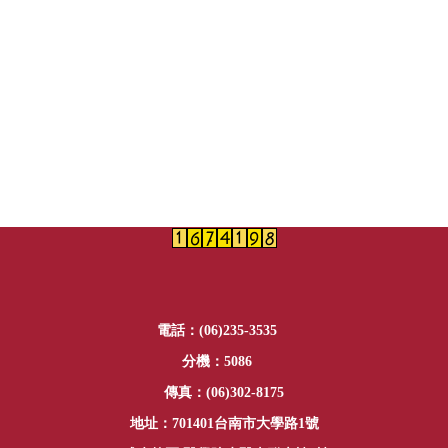
電話：(06)235-3535
分機：5086
傳真：(06)302-8175
地址：701401台南市大學路1號