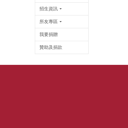
招生資訊
所友專區
我要捐贈
贊助及捐款