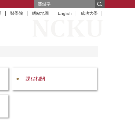
頁
醫學院
網站地圖
English
成功大學
課程相關