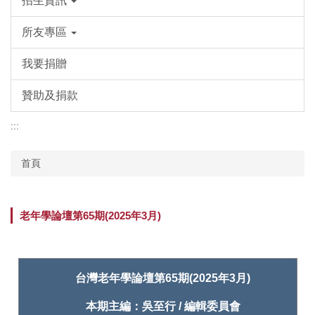
招生資訊
所友專區
我要捐贈
贊助及捐款
:::
首頁
老年學論壇第65期(2025年3月)
台灣老年學論壇第65期(2025年3月)
本期主編：吳至行 / 編輯委員會