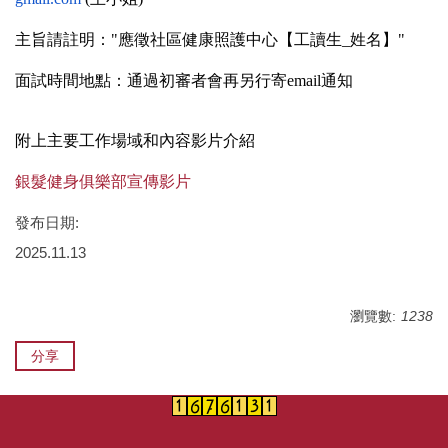
主旨請註明："應徵社區健康照護中心【工讀生_姓名】"
面試時間地點：通過初審者會再另行寄email通知
附上主要工作場域和內容影片介紹
銀髮健身俱樂部宣傳影片
發布日期:
2025.11.13
瀏覽數:
1238
分享