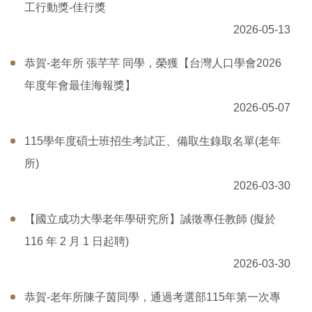
工行動獎-佳行獎
2026-05-13
恭賀-老年所 張芊芊 同學，榮獲【台灣人口學會2026
年度年會最佳海報獎】
2026-05-07
115學年度碩士班招生考試正、備取生錄取名單(老年
所)
2026-03-30
【國立成功大學老年學研究所】誠徵專任教師 (擬於
116 年 2 月 1 日起聘)
2026-03-30
恭賀-老年所陳子茵同學，通過考選部115年第一次專