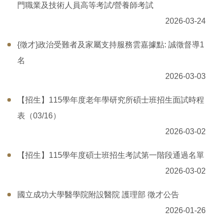
門職業及技術人員高等考試/營養師考試
2026-03-24
{徵才}政治受難者及家屬支持服務雲嘉據點: 誠徵督導1
名
2026-03-03
【招生】115學年度老年學研究所碩士班招生面試時程
表（03/16）
2026-03-02
【招生】115學年度碩士班招生考試第一階段通過名單
2026-03-02
國立成功大學醫學院附設醫院 護理部 徵才公告
2026-01-26