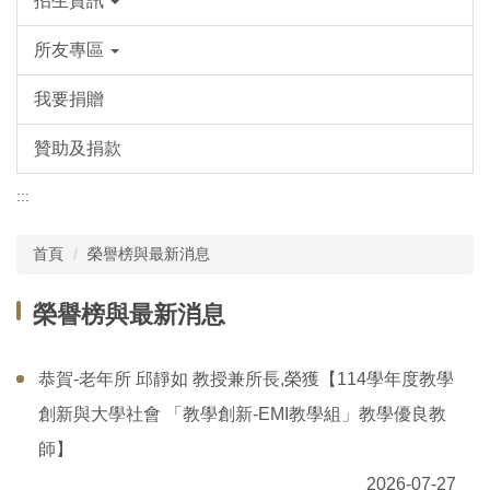
招生資訊
所友專區
我要捐贈
贊助及捐款
:::
首頁
榮譽榜與最新消息
榮譽榜與最新消息
恭賀-老年所 邱靜如 教授兼所長,榮獲【114學年度教學
創新與大學社會 「教學創新-EMI教學組」教學優良教
師】
2026-07-27