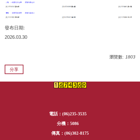
發布日期:
2026.03.30
瀏覽數:
1803
分享
電話：(06)235-3535
分機：5086
傳真：(06)302-8175