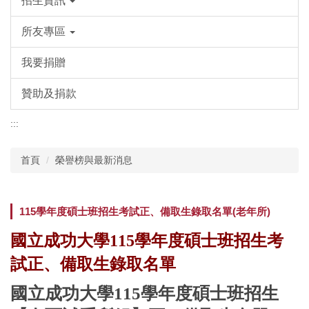
招生資訊
所友專區
我要捐贈
贊助及捐款
:::
首頁
榮譽榜與最新消息
115學年度碩士班招生考試正、備取生錄取名單(老年所)
國立成功大學115學年度碩士班招生考
試正、備取生錄取名單
國立成功大學115學年度碩士班招生