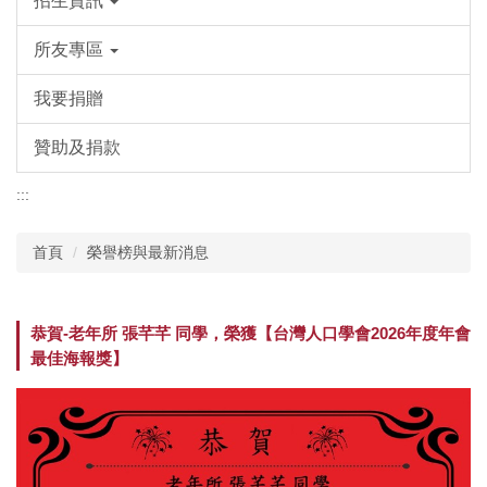
招生資訊
所友專區
我要捐贈
贊助及捐款
:::
首頁
榮譽榜與最新消息
恭賀-老年所 張芊芊 同學，榮獲【台灣人口學會2026年度年會
最佳海報獎】