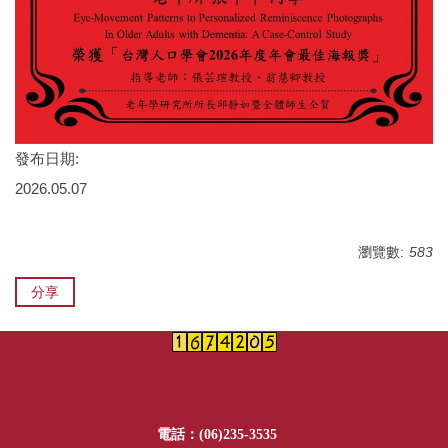
發布日期:
2026.05.07
瀏覽數:
583
分享
電話：(06)235-3535